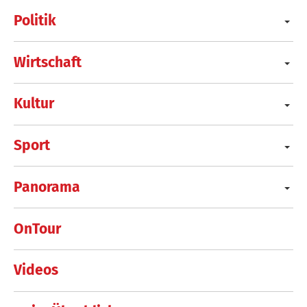
Politik
Wirtschaft
Kultur
Sport
Panorama
OnTour
Videos