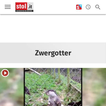
Zwergotter