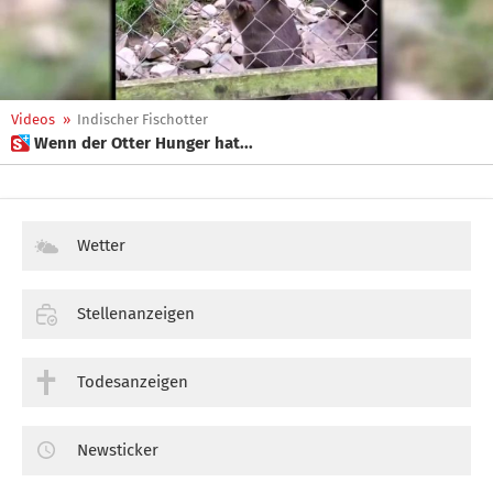
Videos
»
Indischer Fischotter
 Wenn der Otter Hunger hat...
Wetter
Stellenanzeigen
Todesanzeigen
Newsticker