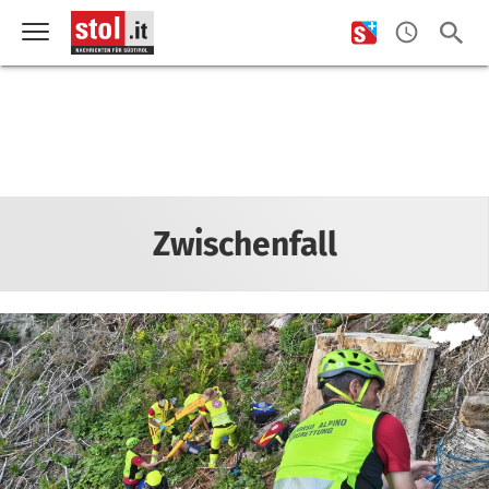
Zwischenfall