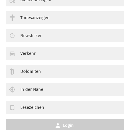
Todesanzeigen
Newsticker
Verkehr
Dolomiten
In der Nähe
Lesezeichen
Login