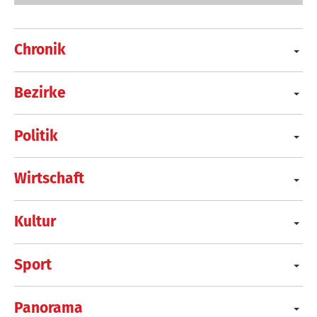
Chronik
Bezirke
Politik
Wirtschaft
Kultur
Sport
Panorama