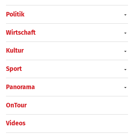
Politik
Wirtschaft
Kultur
Sport
Panorama
OnTour
Videos