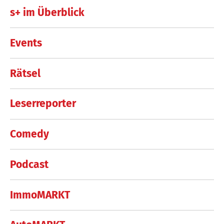
s+ im Überblick
Events
Rätsel
Leserreporter
Comedy
Podcast
ImmoMARKT