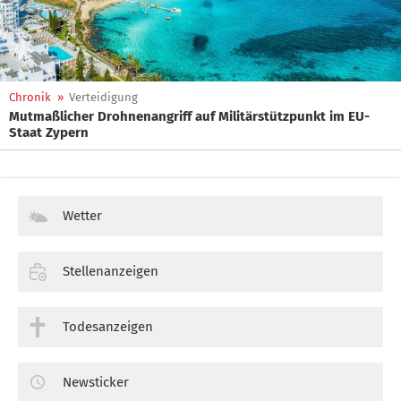
Chronik
»
Verteidigung
Mutmaßlicher Drohnenangriff auf Militärstützpunkt im EU-
Staat Zypern
Wetter
Stellenanzeigen
Todesanzeigen
Newsticker