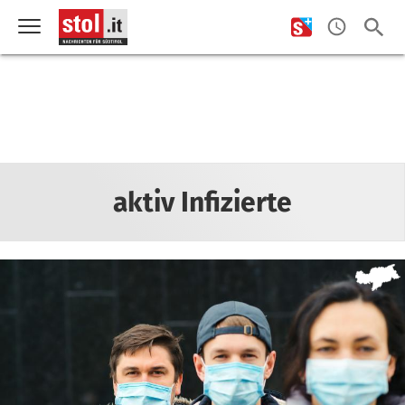
aktiv Infizierte