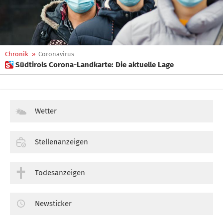
Chronik
»
Coronavirus
 Südtirols Corona-Landkarte: Die aktuelle Lage
Wetter
Stellenanzeigen
Todesanzeigen
Newsticker