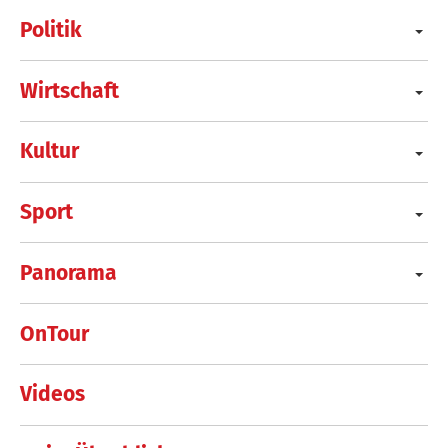
Politik
Wirtschaft
Kultur
Sport
Panorama
OnTour
Videos