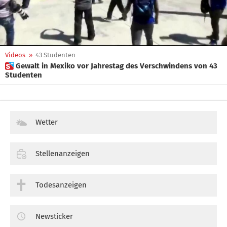
Videos
»
43 Studenten
 Gewalt in Mexiko vor Jahrestag des Verschwindens von 43
Studenten
Wetter
Stellenanzeigen
Todesanzeigen
Newsticker