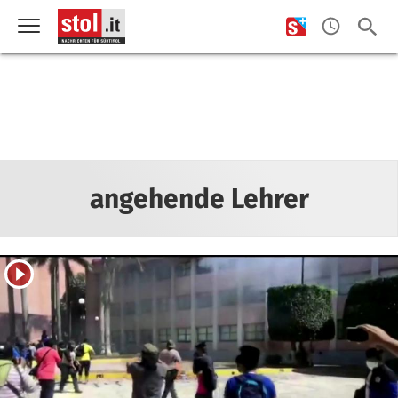
angehende Lehrer