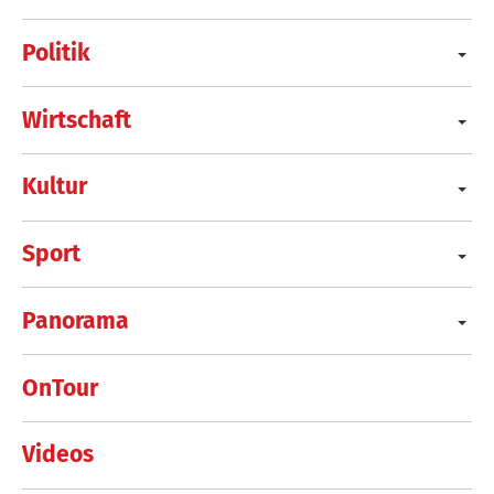
Politik
Wirtschaft
Kultur
Sport
Panorama
OnTour
Videos