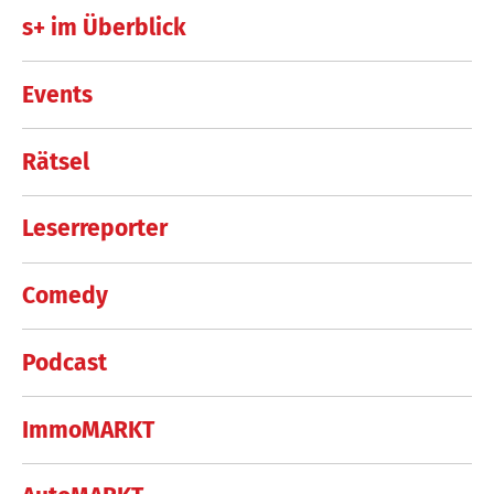
s+ im Überblick
Events
Rätsel
Leserreporter
Comedy
Podcast
ImmoMARKT