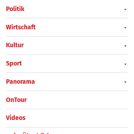
Politik
Wirtschaft
Kultur
Sport
Panorama
OnTour
Videos