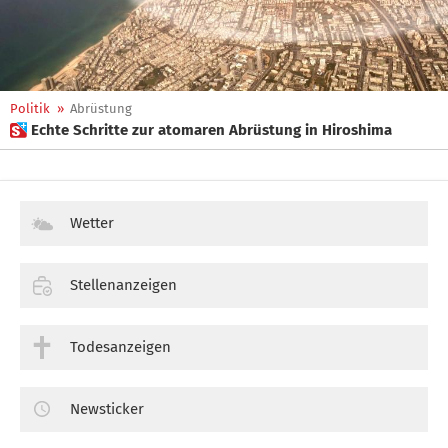
Politik
»
Abrüstung
 Echte Schritte zur atomaren Abrüstung in Hiroshima
Wetter
Stellenanzeigen
Todesanzeigen
Newsticker