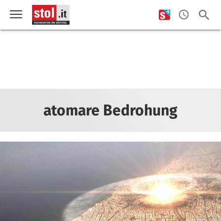
atomare Bedrohung