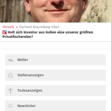
Chronik
»
Fischerei Braunsberg-Ulten
 Holt sich Investor aus Indien eine unserer größten
Privatfischereien?
Wetter
Stellenanzeigen
Todesanzeigen
Newsticker