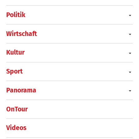
Politik
Wirtschaft
Kultur
Sport
Panorama
OnTour
Videos