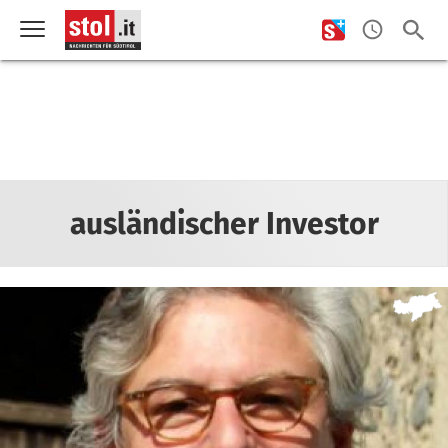
ausländischer Investor