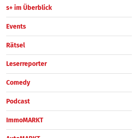
s+ im Überblick
Events
Rätsel
Leserreporter
Comedy
Podcast
ImmoMARKT