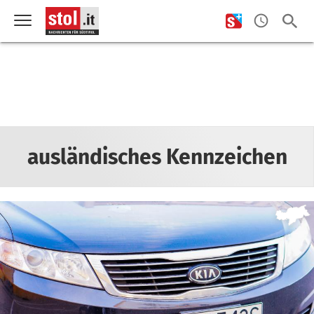
ausländisches Kennzeichen