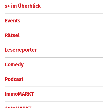
s+ im Überblick
Events
Rätsel
Leserreporter
Comedy
Podcast
ImmoMARKT