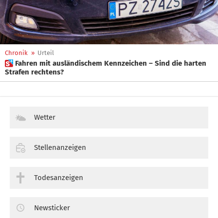
Chronik
»
Urteil
 Fahren mit ausländischem Kennzeichen – Sind die harten
Strafen rechtens?
Wetter
Stellenanzeigen
Todesanzeigen
Newsticker