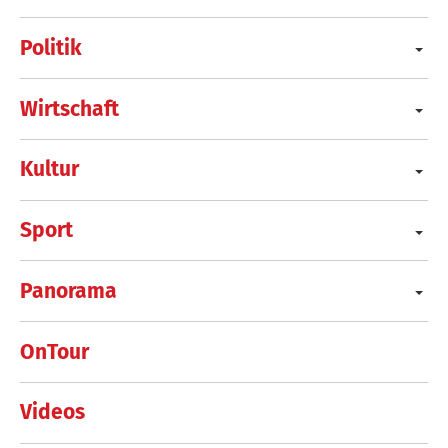
Politik
Wirtschaft
Kultur
Sport
Panorama
OnTour
Videos