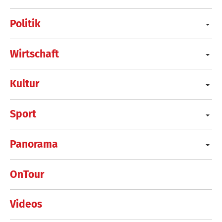
Politik
Wirtschaft
Kultur
Sport
Panorama
OnTour
Videos