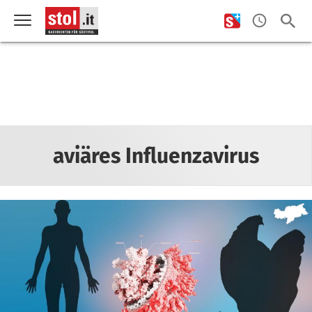
aviäres Influenzavirus