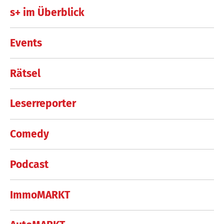
s+ im Überblick
Events
Rätsel
Leserreporter
Comedy
Podcast
ImmoMARKT