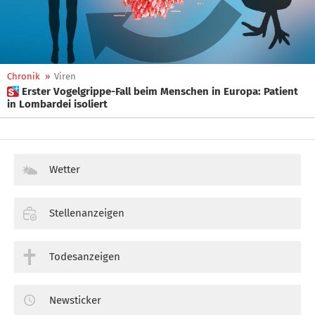
Chronik
»
Viren
 Erster Vogelgrippe-Fall beim Menschen in Europa: Patient
in Lombardei isoliert
Wetter
Stellenanzeigen
Todesanzeigen
Newsticker