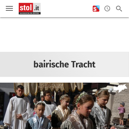
bairische Tracht