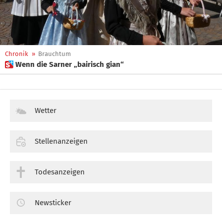
Chronik
»
Brauchtum
 Wenn die Sarner „bairisch gian“
Wetter
Stellenanzeigen
Todesanzeigen
Newsticker