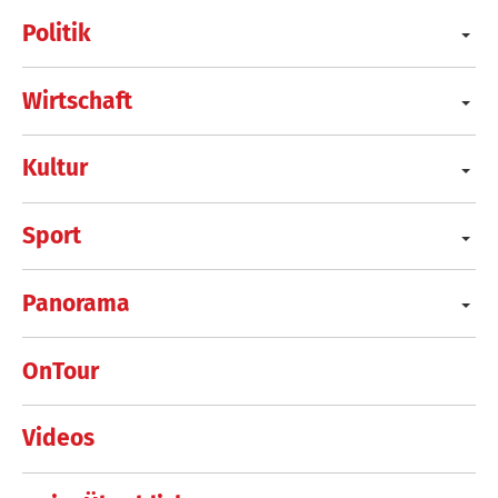
Politik
Wirtschaft
Kultur
Sport
Panorama
OnTour
Videos