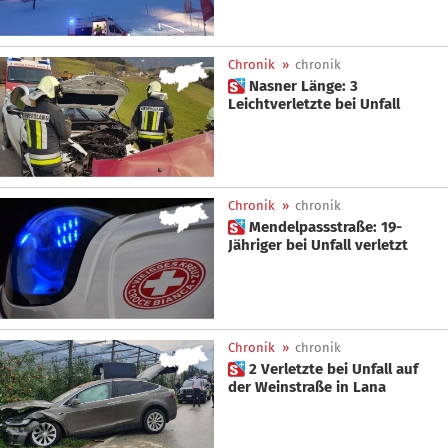
Chronik
»
chronik
 Nasner Länge: 3
Leichtverletzte bei Unfall
Chronik
»
chronik
 Mendelpassstraße: 19-
Jähriger bei Unfall verletzt
Chronik
»
chronik
 2 Verletzte bei Unfall auf
der Weinstraße in Lana