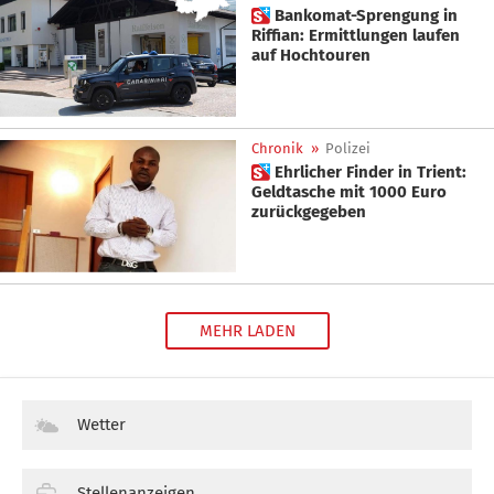
 Bankomat-Sprengung in
Riffian: Ermittlungen laufen
auf Hochtouren
Chronik
»
Polizei
 Ehrlicher Finder in Trient:
Geldtasche mit 1000 Euro
zurückgegeben
MEHR LADEN
Wetter
Stellenanzeigen