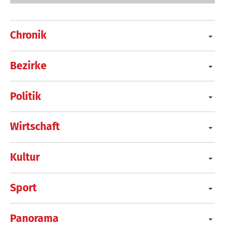
Chronik
Bezirke
Politik
Wirtschaft
Kultur
Sport
Panorama