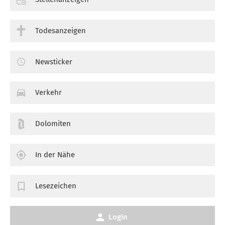
Todesanzeigen
Newsticker
Verkehr
Dolomiten
In der Nähe
Lesezeichen
Login