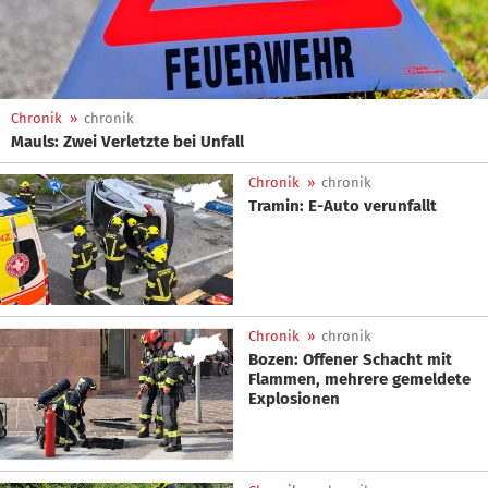
Chronik
»
chronik
Mauls: Zwei Verletzte bei Unfall
Chronik
»
chronik
Tramin: E-Auto verunfallt
Chronik
»
chronik
Bozen: Offener Schacht mit
Flammen, mehrere gemeldete
Explosionen