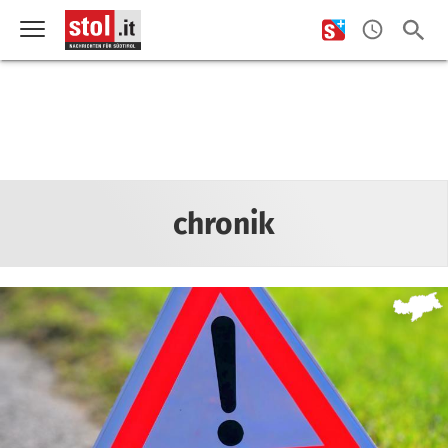
chronik