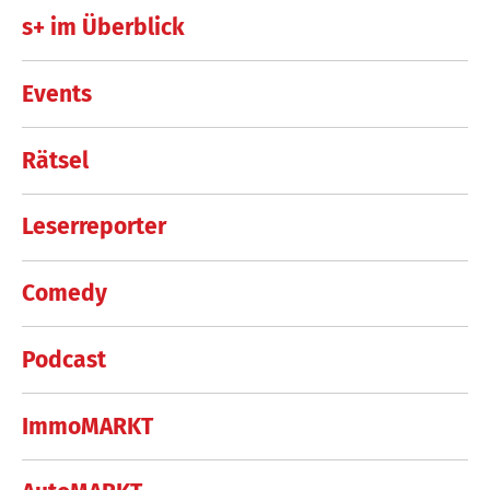
s+ im Überblick
Events
Rätsel
Leserreporter
Comedy
Podcast
ImmoMARKT