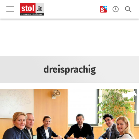
dreisprachig