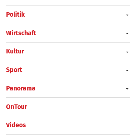
Politik
Wirtschaft
Kultur
Sport
Panorama
OnTour
Videos