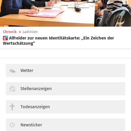
Chronik
»
Ladinien
 Alfreider zur neuen Identitätskarte: „Ein Zeichen der
Wertschätzung“
Wetter
Stellenanzeigen
Todesanzeigen
Newsticker