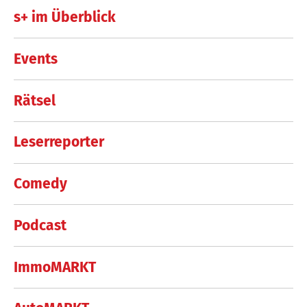
s+ im Überblick
Events
Rätsel
Leserreporter
Comedy
Podcast
ImmoMARKT