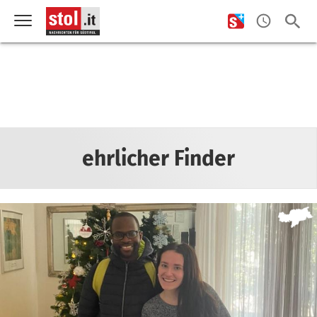
ehrlicher Finder