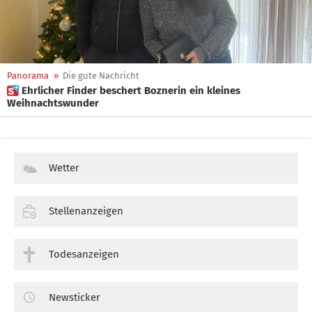
Panorama
»
Die gute Nachricht
 Ehrlicher Finder beschert Boznerin ein kleines
Weihnachtswunder
Wetter
Stellenanzeigen
Todesanzeigen
Newsticker