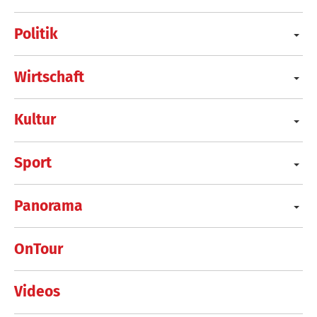
Politik
Wirtschaft
Kultur
Sport
Panorama
OnTour
Videos