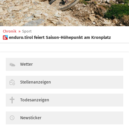
Chronik
»
Sport
 enduro.tirol feiert Saison-Höhepunkt am Kronplatz
Wetter
Stellenanzeigen
Todesanzeigen
Newsticker