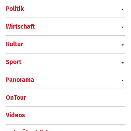
Politik
Wirtschaft
Kultur
Sport
Panorama
OnTour
Videos