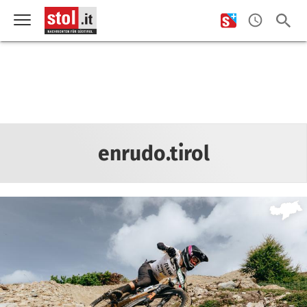
enrudo.tirol