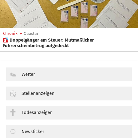
Chronik
»
Quästur
 Doppelgänger am Steuer: Mutmaßlicher
Führerscheinbetrug aufgedeckt
Wetter
Stellenanzeigen
Todesanzeigen
Newsticker