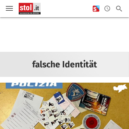
falsche Identität