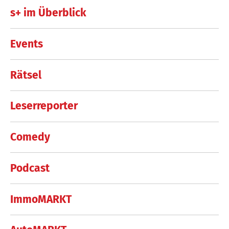
s+ im Überblick
Events
Rätsel
Leserreporter
Comedy
Podcast
ImmoMARKT