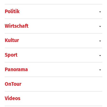
Politik
Wirtschaft
Kultur
Sport
Panorama
OnTour
Videos