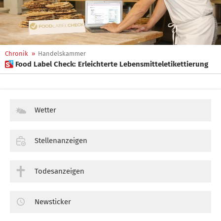
Chronik
»
Handelskammer
 Food Label Check: Erleichterte Lebensmitteletikettierung
Wetter
Stellenanzeigen
Todesanzeigen
Newsticker