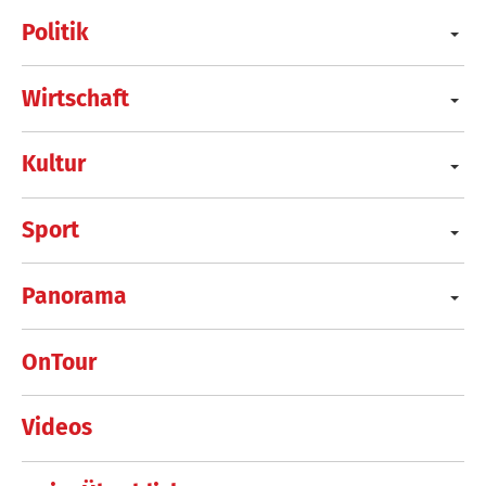
Politik
Wirtschaft
Kultur
Sport
Panorama
OnTour
Videos