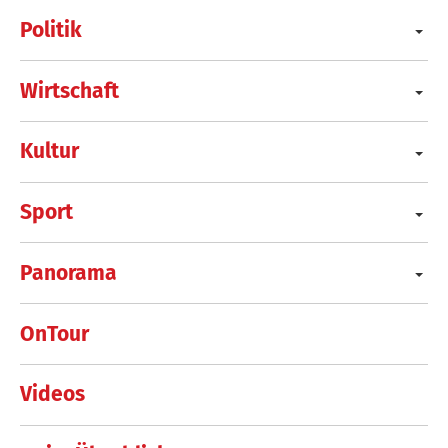
Politik
Wirtschaft
Kultur
Sport
Panorama
OnTour
Videos