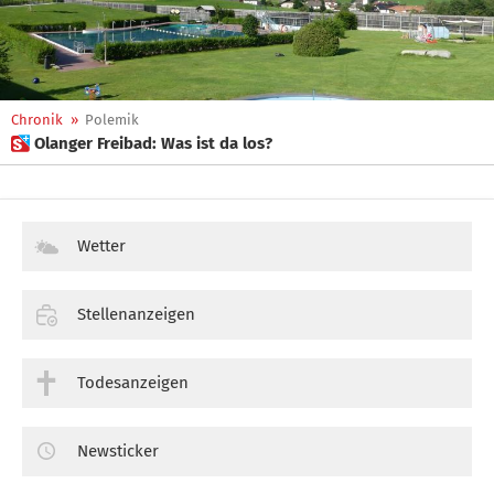
Chronik
»
Polemik
 Olanger Freibad: Was ist da los?
Wetter
Stellenanzeigen
Todesanzeigen
Newsticker