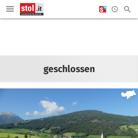
geschlossen