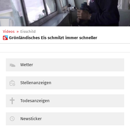
Videos
»
Eisschild
 Grönländisches Eis schmilzt immer schneller
Wetter
Stellenanzeigen
Todesanzeigen
Newsticker