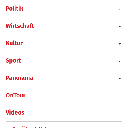
Politik
Wirtschaft
Kultur
Sport
Panorama
OnTour
Videos