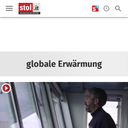
globale Erwärmung