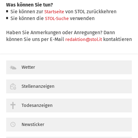
Was können Sie tun?
Sie können zur
von STOL zurückkehren
Startseite
Sie können die
verwenden
STOL-Suche
Haben Sie Anmerkungen oder Anregungen? Dann
können Sie uns per E-Mail
kontaktieren
redaktion@stol.it
Wetter
Stellenanzeigen
Todesanzeigen
Newsticker