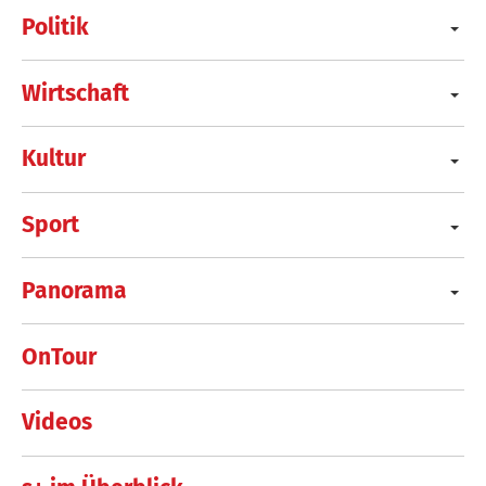
Politik
Wirtschaft
Kultur
Sport
Panorama
OnTour
Videos