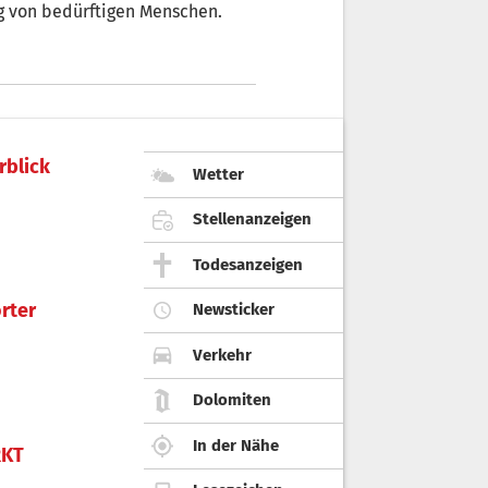
ng von bedürftigen Menschen.
rblick
Wetter
Stellenanzeigen
Todesanzeigen
rter
Newsticker
Verkehr
Dolomiten
In der Nähe
KT