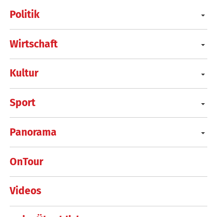
Politik
Wirtschaft
Kultur
Sport
Panorama
OnTour
Videos