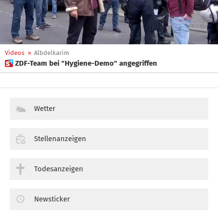
Videos
»
Albdelkarim
 ZDF-Team bei "Hygiene-Demo" angegriffen
Wetter
Stellenanzeigen
Todesanzeigen
Newsticker