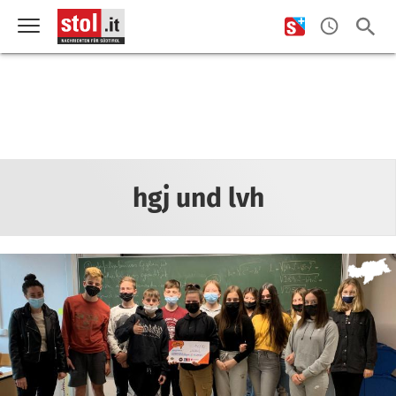
hgj und lvh