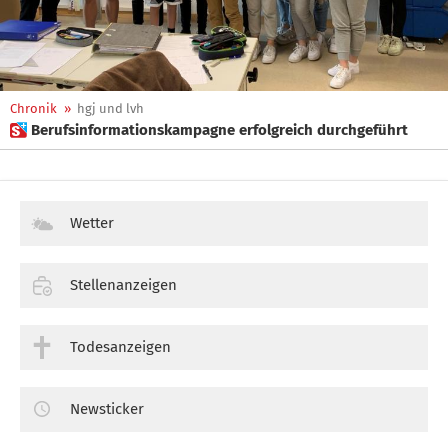
Chronik
»
hgj und lvh
 Berufsinformationskampagne erfolgreich durchgeführt
Wetter
Stellenanzeigen
Todesanzeigen
Newsticker