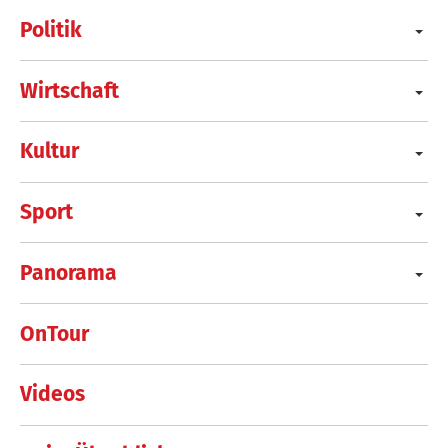
Politik
Wirtschaft
Kultur
Sport
Panorama
OnTour
Videos