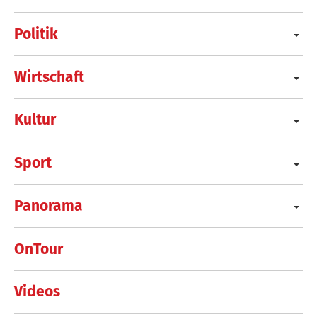
Politik
Wirtschaft
Kultur
Sport
Panorama
OnTour
Videos