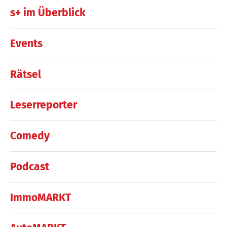
s+ im Überblick
Events
Rätsel
Leserreporter
Comedy
Podcast
ImmoMARKT