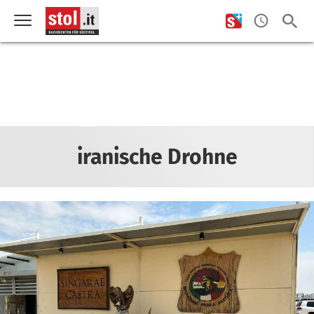
iranische Drohne