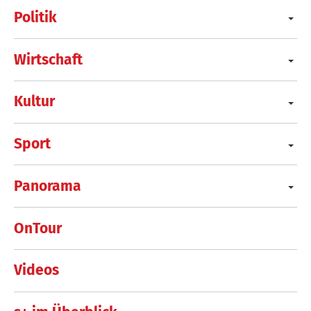
Politik
Wirtschaft
Kultur
Sport
Panorama
OnTour
Videos