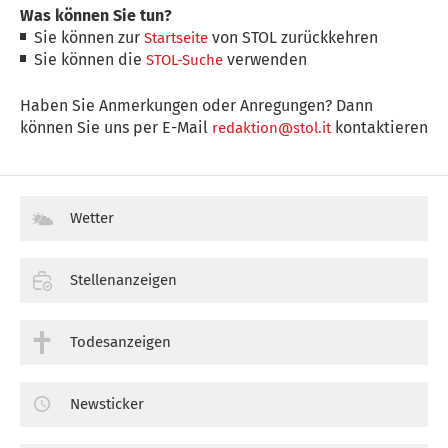
Was können Sie tun?
Sie können zur
von STOL zurückkehren
Startseite
Sie können die
verwenden
STOL-Suche
Haben Sie Anmerkungen oder Anregungen? Dann
können Sie uns per E-Mail
kontaktieren
redaktion@stol.it
Wetter
Stellenanzeigen
Todesanzeigen
Newsticker