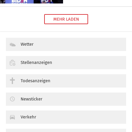
MEHR LADEN
Wetter
Stellenanzeigen
Todesanzeigen
Newsticker
Verkehr