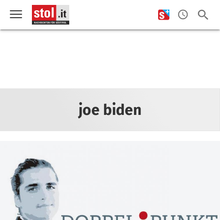
joe biden