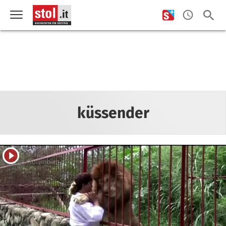
küssender