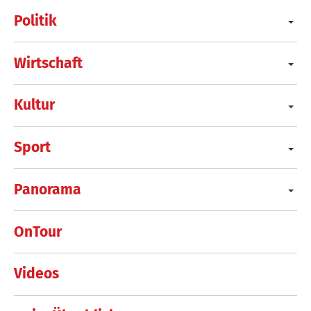
Politik
Wirtschaft
Kultur
Sport
Panorama
OnTour
Videos