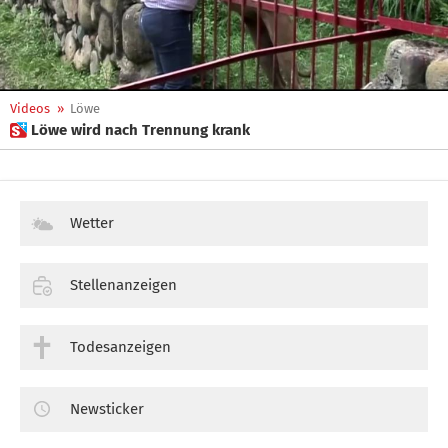
Videos
»
Löwe
 Löwe wird nach Trennung krank
Wetter
Stellenanzeigen
Todesanzeigen
Newsticker