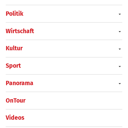
Politik
Wirtschaft
Kultur
Sport
Panorama
OnTour
Videos