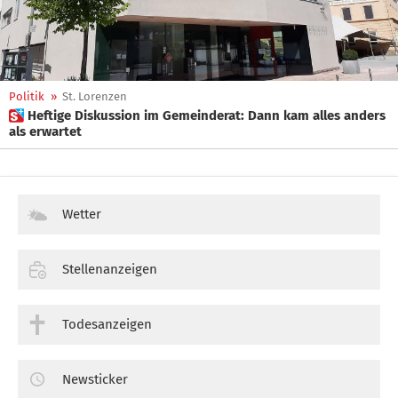
Politik
»
St. Lorenzen
 Heftige Diskussion im Gemeinderat: Dann kam alles anders
als erwartet
Wetter
Stellenanzeigen
Todesanzeigen
Newsticker