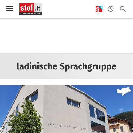
ladinische Sprachgruppe