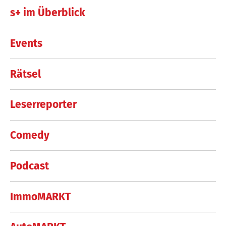
s+ im Überblick
Events
Rätsel
Leserreporter
Comedy
Podcast
ImmoMARKT