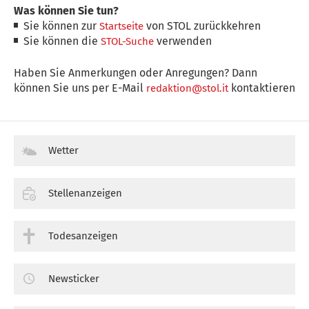
Was können Sie tun?
Sie können zur
von STOL zurückkehren
Startseite
Sie können die
verwenden
STOL-Suche
Haben Sie Anmerkungen oder Anregungen? Dann
können Sie uns per E-Mail
kontaktieren
redaktion@stol.it
Wetter
Stellenanzeigen
Todesanzeigen
Newsticker