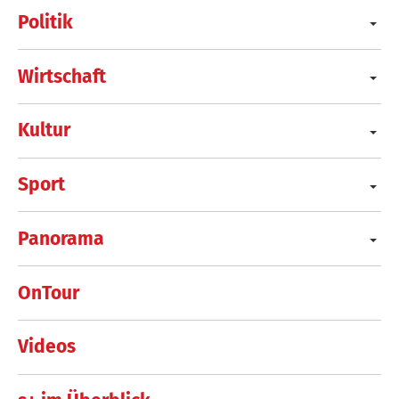
Politik
Wirtschaft
Kultur
Sport
Panorama
OnTour
Videos