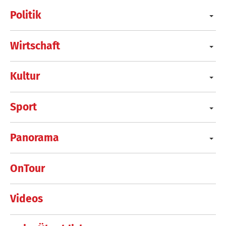
Politik
Wirtschaft
Kultur
Sport
Panorama
OnTour
Videos