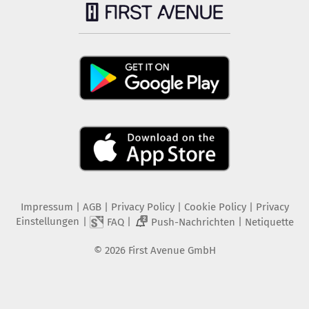
Impressum
|
AGB
|
Privacy Policy
|
Cookie Policy
|
Privacy
Einstellungen
|
|
|
FAQ
Push-Nachrichten
Netiquette
2
©
2026
First Avenue GmbH