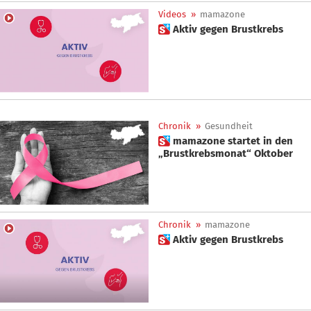
Videos
»
mamazone
 Aktiv gegen Brustkrebs
Chronik
»
Gesundheit
 mamazone startet in den
„Brustkrebsmonat“ Oktober
Chronik
»
mamazone
 Aktiv gegen Brustkrebs