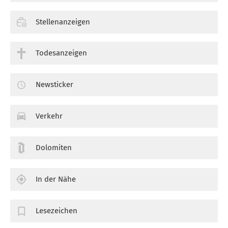
Stellenanzeigen
Todesanzeigen
Newsticker
Verkehr
Dolomiten
In der Nähe
Lesezeichen