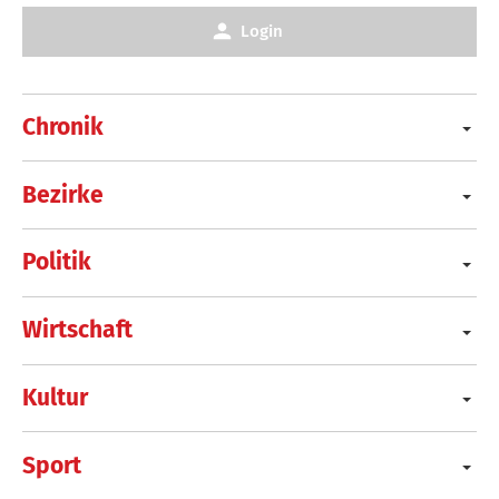
Login
Chronik
Bezirke
Politik
Wirtschaft
Kultur
Sport