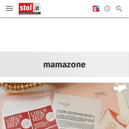
mamazone