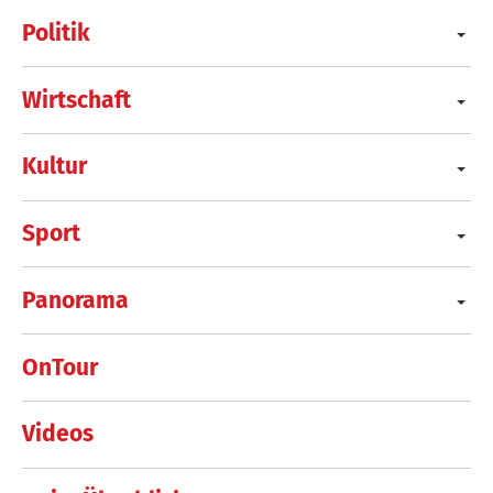
Politik
Wirtschaft
Kultur
Sport
Panorama
OnTour
Videos