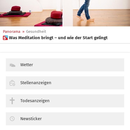
Panorama
»
Gesundheit
 Was Meditation bringt – und wie der Start gelingt
Wetter
Stellenanzeigen
Todesanzeigen
Newsticker