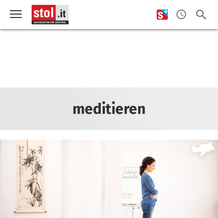
meditieren