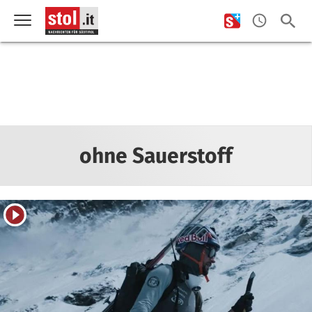
ohne Sauerstoff