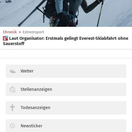
Chronik
»
Extremsport
 Laut Organisator: Erstmals gelingt Everest-Skiabfahrt ohne
Sauerstoff
Wetter
Stellenanzeigen
Todesanzeigen
Newsticker