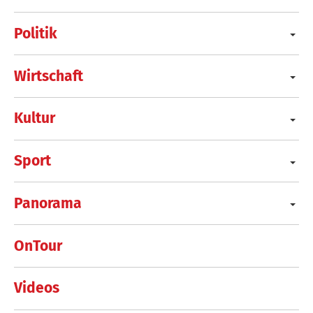
Politik
Wirtschaft
Kultur
Sport
Panorama
OnTour
Videos