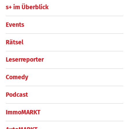
s+ im Überblick
Events
Rätsel
Leserreporter
Comedy
Podcast
ImmoMARKT