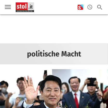
politische Macht