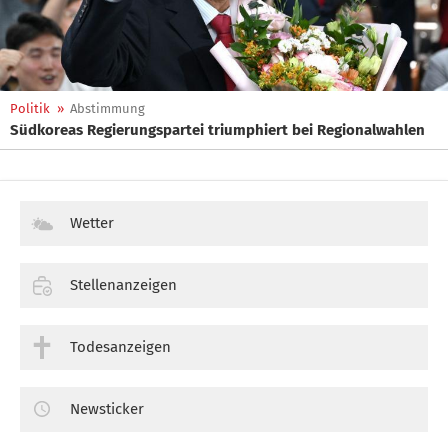
Politik
»
Abstimmung
Südkoreas Regierungspartei triumphiert bei Regionalwahlen
Wetter
Stellenanzeigen
Todesanzeigen
Newsticker