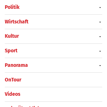
Politik
Wirtschaft
Kultur
Sport
Panorama
OnTour
Videos