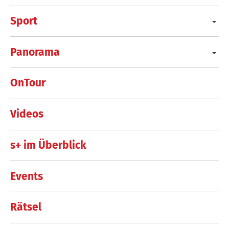
Sport
Panorama
OnTour
Videos
s+ im Überblick
Events
Rätsel