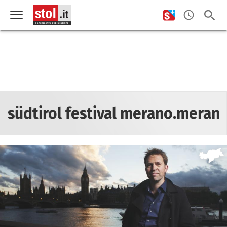
südtirol festival merano.meran