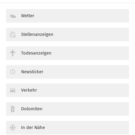
Wetter
Stellenanzeigen
Todesanzeigen
Newsticker
Verkehr
Dolomiten
In der Nähe