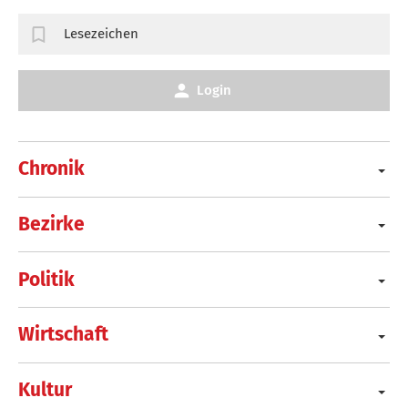
Lesezeichen
Login
Chronik
Bezirke
Politik
Wirtschaft
Kultur