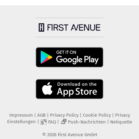
Impressum
|
AGB
|
Privacy Policy
|
Cookie Policy
|
Privacy
Einstellungen
|
|
|
FAQ
Push-Nachrichten
Netiquette
2
©
2026
First Avenue GmbH