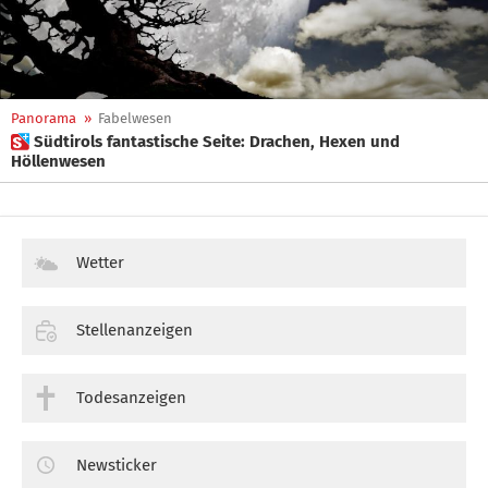
Panorama
»
Fabelwesen
 Südtirols fantastische Seite: Drachen, Hexen und
Höllenwesen
Wetter
Stellenanzeigen
Todesanzeigen
Newsticker