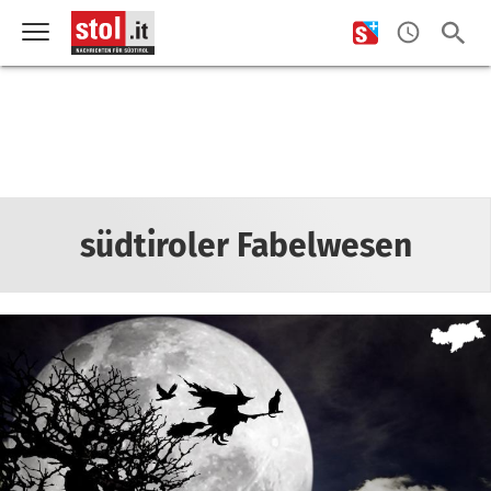
südtiroler Fabelwesen