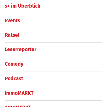
s+ im Überblick
Events
Rätsel
Leserreporter
Comedy
Podcast
ImmoMARKT