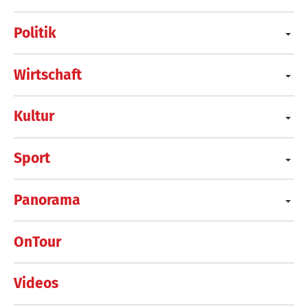
Politik
Wirtschaft
Kultur
Sport
Panorama
OnTour
Videos