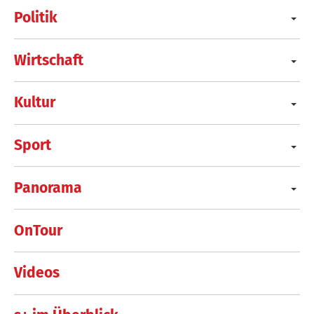
Politik
Wirtschaft
Kultur
Sport
Panorama
OnTour
Videos