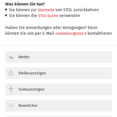
Was können Sie tun?
Sie können zur
von STOL zurückkehren
Startseite
Sie können die
verwenden
STOL-Suche
Haben Sie Anmerkungen oder Anregungen? Dann
können Sie uns per E-Mail
kontaktieren
redaktion@stol.it
Wetter
Stellenanzeigen
Todesanzeigen
Newsticker