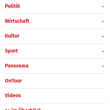
Politik
Wirtschaft
Kultur
Sport
Panorama
OnTour
Videos