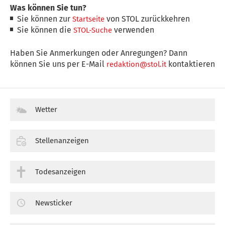
Was können Sie tun?
Sie können zur
von STOL zurückkehren
Startseite
Sie können die
verwenden
STOL-Suche
Haben Sie Anmerkungen oder Anregungen? Dann
können Sie uns per E-Mail
kontaktieren
redaktion@stol.it
Wetter
Stellenanzeigen
Todesanzeigen
Newsticker