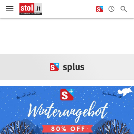
splus