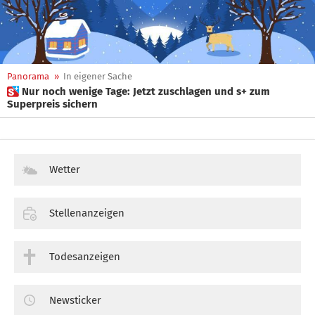
Panorama
»
In eigener Sache
 Nur noch wenige Tage: Jetzt zuschlagen und s+ zum
Superpreis sichern
Wetter
Stellenanzeigen
Todesanzeigen
Newsticker