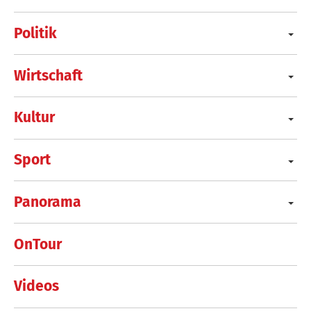
Politik
Wirtschaft
Kultur
Sport
Panorama
OnTour
Videos