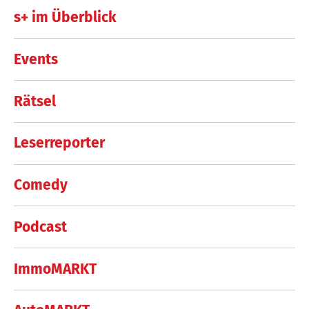
s+ im Überblick
Events
Rätsel
Leserreporter
Comedy
Podcast
ImmoMARKT