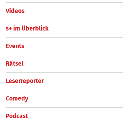
Videos
s+ im Überblick
Events
Rätsel
Leserreporter
Comedy
Podcast