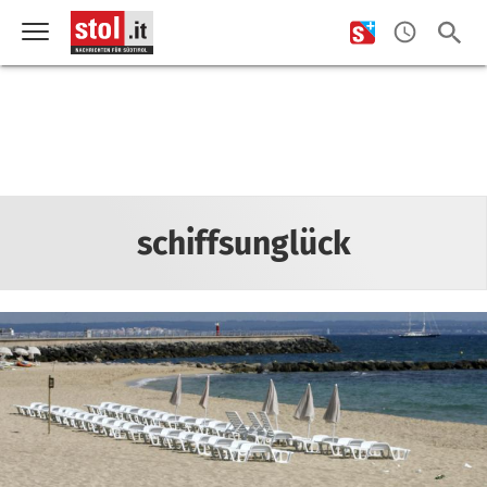
schiffsunglück