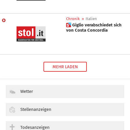
Chronik
»
Italien
 Giglio verabschiedet sich
von Costa Concordia
MEHR LADEN
Wetter
Stellenanzeigen
Todesanzeigen