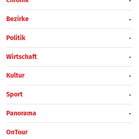
Chronik
Bezirke
Politik
Wirtschaft
Kultur
Sport
Panorama
OnTour