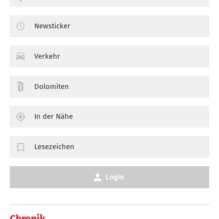
Newsticker
Verkehr
Dolomiten
In der Nähe
Lesezeichen
Login