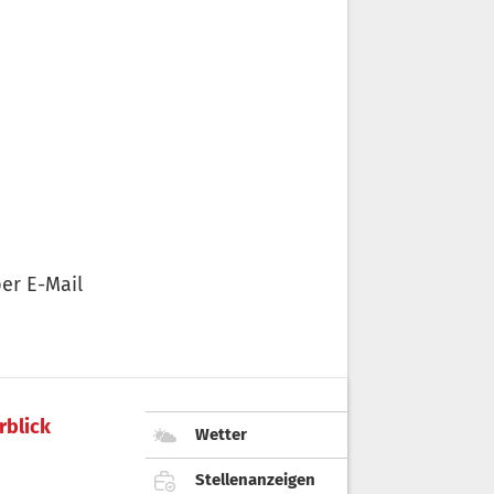
er E-Mail
rblick
Wetter
Stellenanzeigen