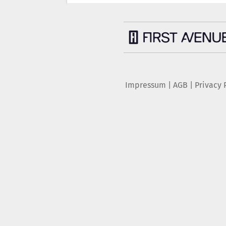
Impressum
|
AGB
|
Privacy 