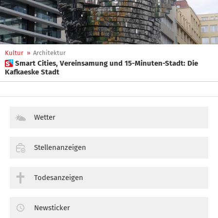
Kultur
»
Architektur
 Smart Cities, Vereinsamung und 15-Minuten-Stadt: Die
Kafkaeske Stadt
Wetter
Stellenanzeigen
Todesanzeigen
Newsticker