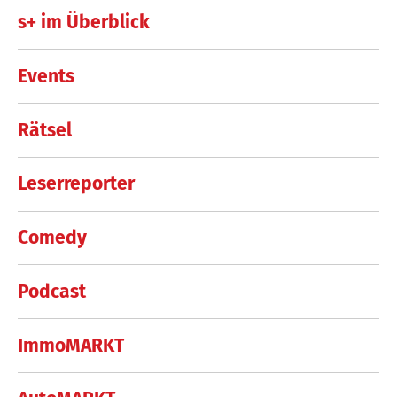
s+ im Überblick
Events
Rätsel
Leserreporter
Comedy
Podcast
ImmoMARKT