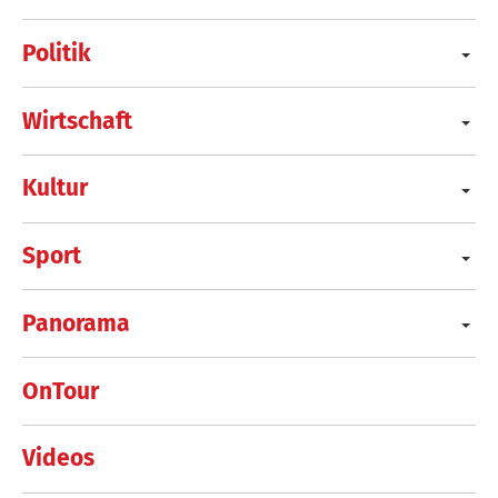
Politik
Wirtschaft
Kultur
Sport
Panorama
OnTour
Videos