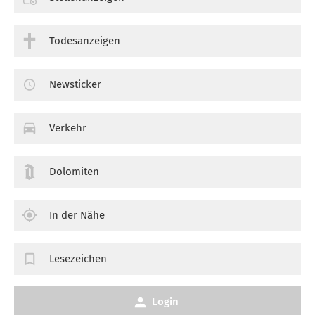
Todesanzeigen
Newsticker
Verkehr
Dolomiten
In der Nähe
Lesezeichen
Login