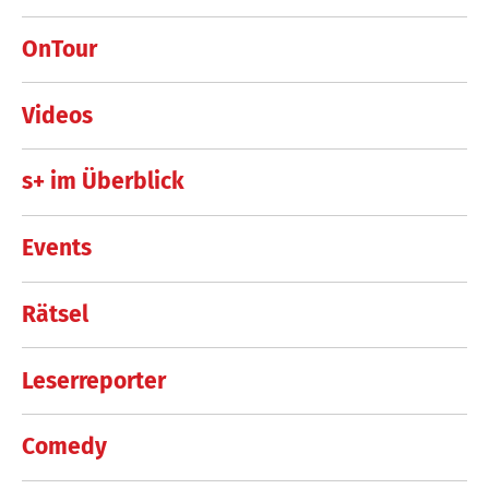
OnTour
Videos
s+ im Überblick
Events
Rätsel
Leserreporter
Comedy