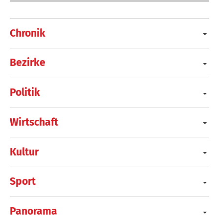
Chronik
Bezirke
Politik
Wirtschaft
Kultur
Sport
Panorama