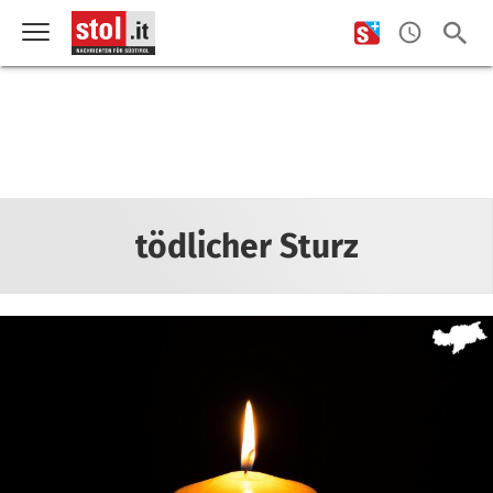
tödlicher Sturz