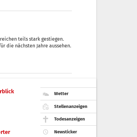
reichen teils stark gestiegen.
für die nächsten Jahre aussehen.
rblick
Wetter
Stellenanzeigen
Todesanzeigen
rter
Newsticker