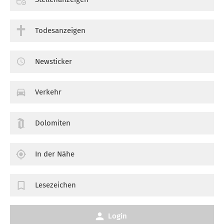
Todesanzeigen
Newsticker
Verkehr
Dolomiten
In der Nähe
Lesezeichen
Login