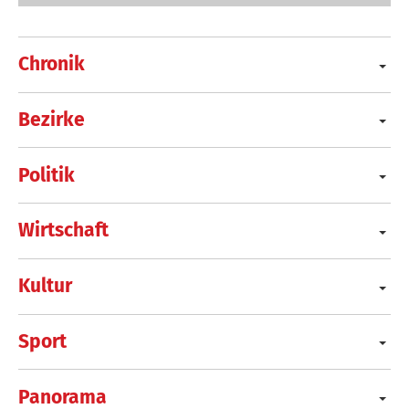
Chronik
Bezirke
Politik
Wirtschaft
Kultur
Sport
Panorama