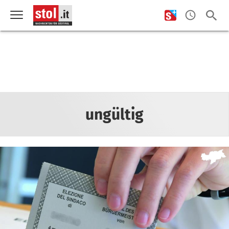
ungültig