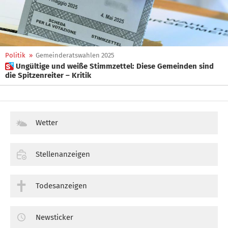
Politik
»
Gemeinderatswahlen 2025
 Ungültige und weiße Stimmzettel: Diese Gemeinden sind
die Spitzenreiter – Kritik
Wetter
Stellenanzeigen
Todesanzeigen
Newsticker