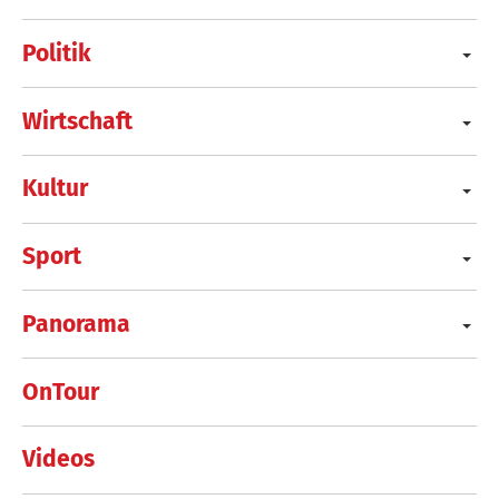
Politik
Wirtschaft
Kultur
Sport
Panorama
OnTour
Videos