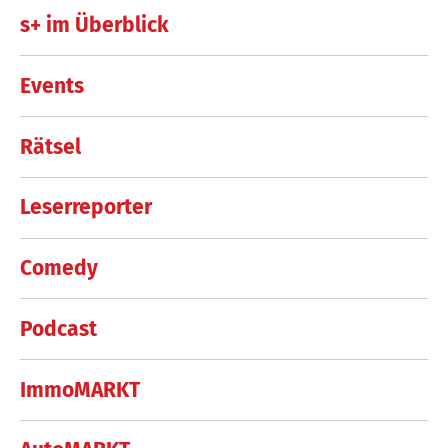
s+ im Überblick
Events
Rätsel
Leserreporter
Comedy
Podcast
ImmoMARKT