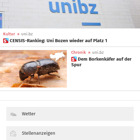
Kultur
»
uni.bz
 CENSIS-Ranking: Uni Bozen wieder auf Platz 1
Chronik
»
uni.bz
 Dem Borkenkäfer auf der
Spur
Wetter
Stellenanzeigen