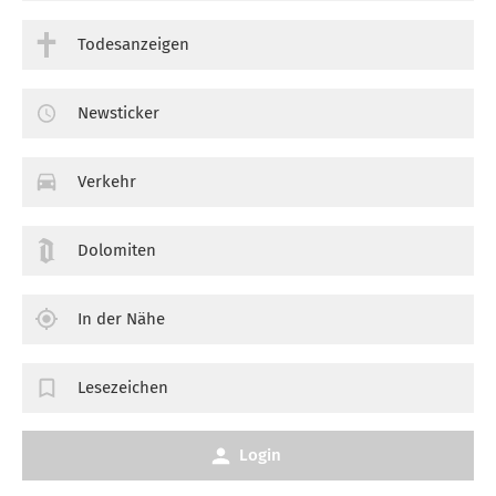
Todesanzeigen
Newsticker
Verkehr
Dolomiten
In der Nähe
Lesezeichen
Login