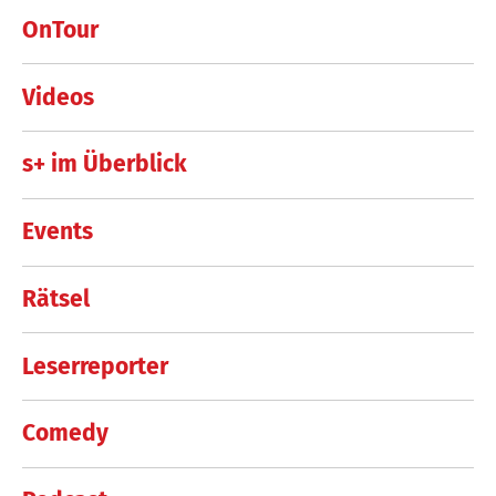
OnTour
Videos
s+ im Überblick
Events
Rätsel
Leserreporter
Comedy