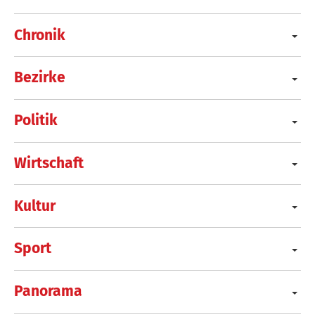
Chronik
Bezirke
Politik
Wirtschaft
Kultur
Sport
Panorama