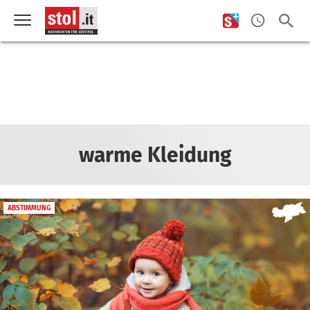
warme Kleidung
ABSTIMMUNG