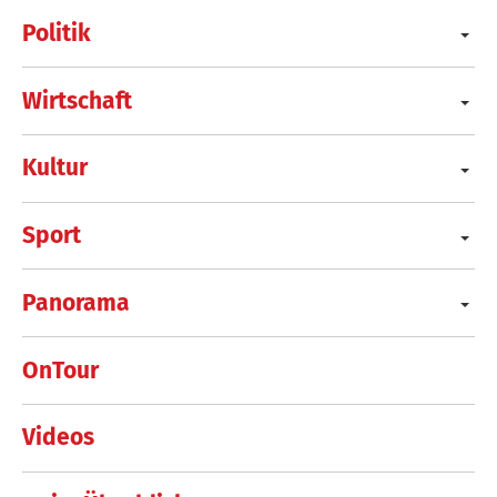
Politik
Wirtschaft
Kultur
Sport
Panorama
OnTour
Videos