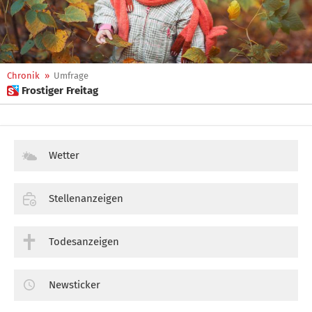
Chronik
»
Umfrage
 Frostiger Freitag
Wetter
Stellenanzeigen
Todesanzeigen
Newsticker