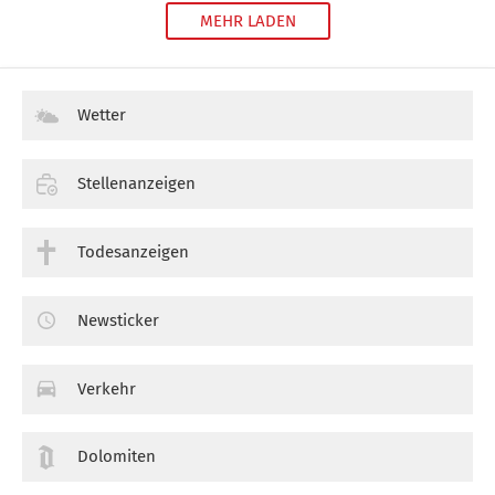
MEHR LADEN
Wetter
Stellenanzeigen
Todesanzeigen
Newsticker
Verkehr
Dolomiten