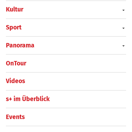
Kultur
Sport
Panorama
OnTour
Videos
s+ im Überblick
Events