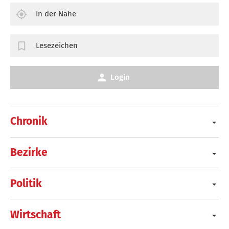
In der Nähe
Lesezeichen
Login
Chronik
Bezirke
Politik
Wirtschaft