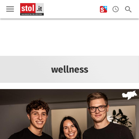
wellness