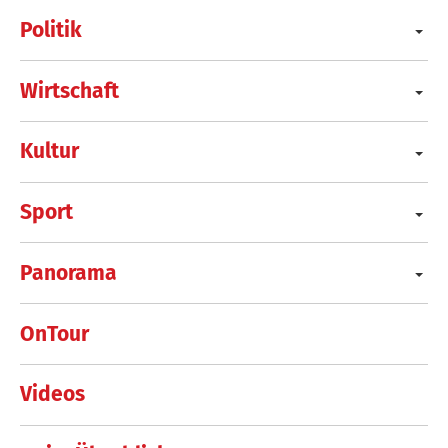
Politik
Wirtschaft
Kultur
Sport
Panorama
OnTour
Videos