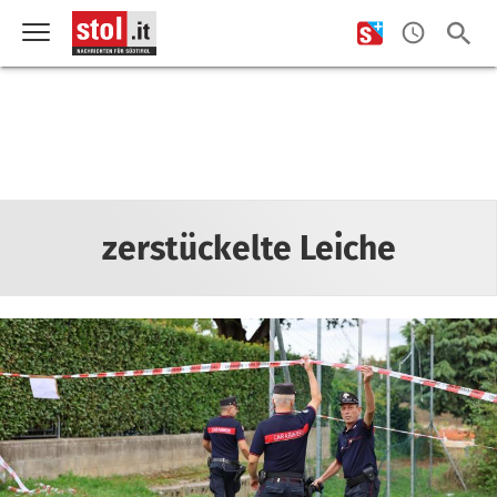
zerstückelte Leiche