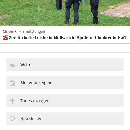
Chronik
»
Ermittlungen
 Zerstückelte Leiche in Müllsack in Spoleto: Ukrainer in Haft
Wetter
Stellenanzeigen
Todesanzeigen
Newsticker