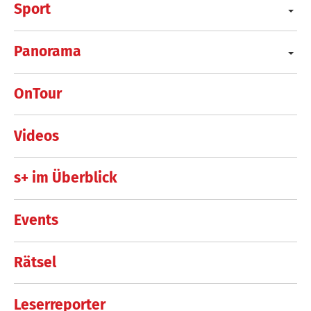
Sport
Panorama
OnTour
Videos
s+ im Überblick
Events
Rätsel
Leserreporter