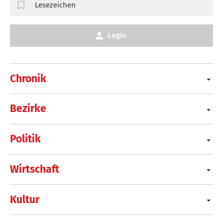
Lesezeichen
Login
Chronik
Bezirke
Politik
Wirtschaft
Kultur