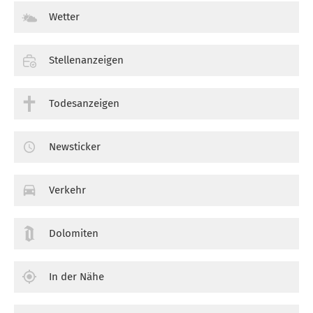
Wetter
Stellenanzeigen
Todesanzeigen
Newsticker
Verkehr
Dolomiten
In der Nähe